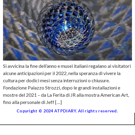
Si avvicina la fine dell’anno e musei italiani regalano ai visitatori
alcune anticipazioni per il 2022, nella speranza di vivere la
cultura per dodici mesi senza interruzioni o chiusure.
Fondazione Palazzo Strozzi, dopo le grandi installazioni e
mostre del 2021 – da La Ferita di JR alla mostra American Art,
fino alla personale di Jeff […]
Copyright © 2024 ATPDIARY. All rights reserved.