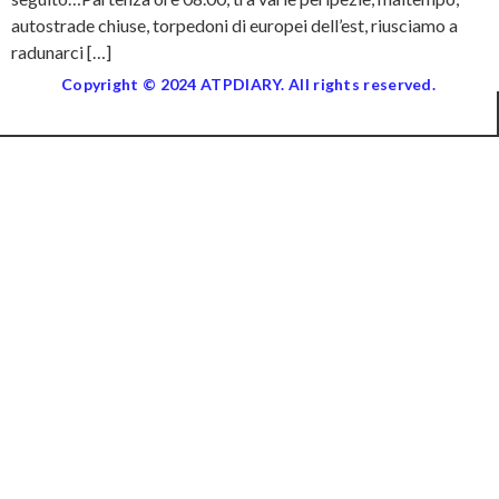
autostrade chiuse, torpedoni di europei dell’est, riusciamo a
radunarci […]
Copyright © 2024 ATPDIARY. All rights reserved.