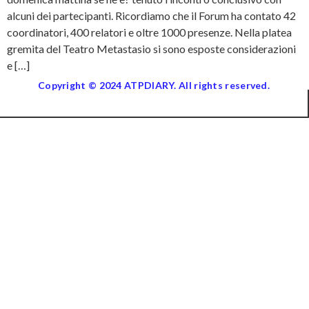
alcuni dei partecipanti. Ricordiamo che il Forum ha contato 42
coordinatori, 400 relatori e oltre 1000 presenze. Nella platea
gremita del Teatro Metastasio si sono esposte considerazioni
e […]
Copyright © 2024 ATPDIARY. All rights reserved.