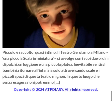
Piccolo e raccolto, quasi intimo. Il Teatro Gerolamo a Milano –
‘una piccola Scala in miniatura’ – ci avvolge con i suoi due ordini
di palchi, un loggione e una piccola platea. Inevitabile sentirsi
bambini, ritornare all’infanzia solo attraversando scale e i
piccoli spazi di questa teatro mignon. In questo luogo che
senza esagerazioni potremmo […]
Copyright © 2024 ATPDIARY. All rights reserved.