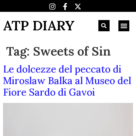
ATP DIARY
Tag:
Sweets of Sin
Le dolcezze del peccato di
Miroslaw Balka al Museo del
Fiore Sardo di Gavoi