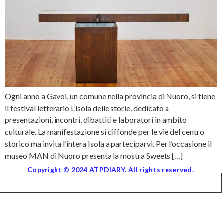
Ogni anno a Gavoi, un comune nella provincia di Nuoro, si tiene
il festival letterario L’isola delle storie, dedicato a
presentazioni, incontri, dibattiti e laboratori in ambito
culturale. La manifestazione si diffonde per le vie del centro
storico ma invita l’intera Isola a parteciparvi. Per l’occasione il
museo MAN di Nuoro presenta la mostra Sweets […]
Copyright © 2024 ATPDIARY. All rights reserved.