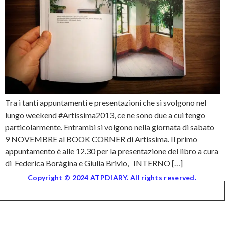
Tra i tanti appuntamenti e presentazioni che si svolgono nel
lungo weekend #Artissima2013, ce ne sono due a cui tengo
particolarmente. Entrambi si volgono nella giornata di sabato
9 NOVEMBRE al BOOK CORNER di Artissima. Il primo
appuntamento è alle 12.30 per la presentazione del libro a cura
di Federica Boràgina e Giulia Brivio, INTERNO […]
Copyright © 2024 ATPDIARY. All rights reserved.