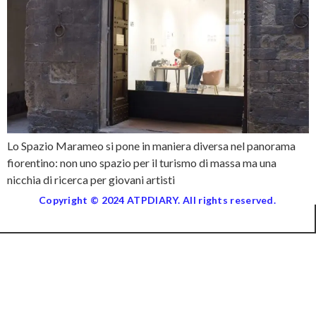
Lo Spazio Marameo si pone in maniera diversa nel panorama
fiorentino: non uno spazio per il turismo di massa ma una
nicchia di ricerca per giovani artisti
Copyright © 2024 ATPDIARY. All rights reserved.