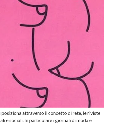
osiziona attraverso il concetto di rete, le riviste
 e sociali. In particolare i giornali di moda e