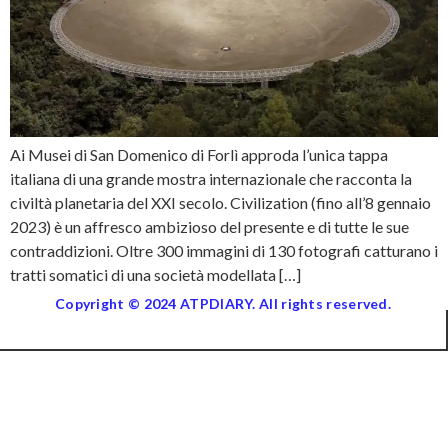
Ai Musei di San Domenico di Forlì approda l’unica tappa
italiana di una grande mostra internazionale che racconta la
civiltà planetaria del XXI secolo. Civilization (fino all’8 gennaio
2023) è un affresco ambizioso del presente e di tutte le sue
contraddizioni. Oltre 300 immagini di 130 fotografi catturano i
tratti somatici di una società modellata […]
Copyright © 2024 ATPDIARY. All rights reserved.