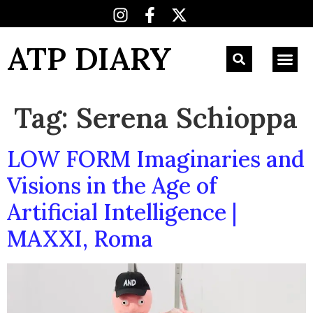
ATP DIARY
Tag:
Serena Schioppa
LOW FORM Imaginaries and
Visions in the Age of
Artificial Intelligence |
MAXXI, Roma