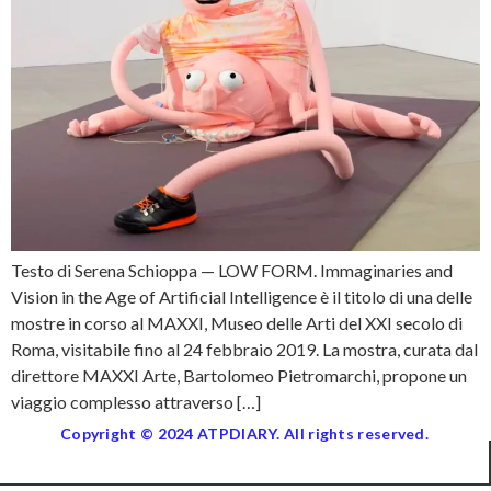
Testo di Serena Schioppa — LOW FORM. Immaginaries and
Vision in the Age of Artificial Intelligence è il titolo di una delle
mostre in corso al MAXXI, Museo delle Arti del XXI secolo di
Roma, visitabile fino al 24 febbraio 2019. La mostra, curata dal
direttore MAXXI Arte, Bartolomeo Pietromarchi, propone un
viaggio complesso attraverso […]
Copyright © 2024 ATPDIARY. All rights reserved.