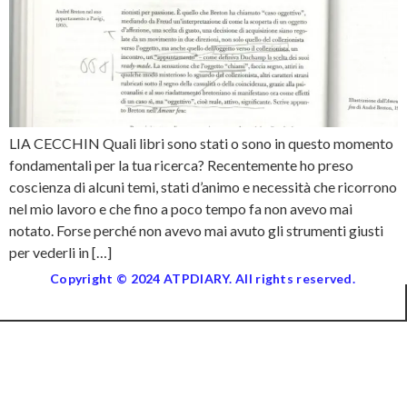
LIA CECCHIN Quali libri sono stati o sono in questo momento
fondamentali per la tua ricerca? Recentemente ho preso
coscienza di alcuni temi, stati d’animo e necessità che ricorrono
nel mio lavoro e che fino a poco tempo fa non avevo mai
notato. Forse perché non avevo mai avuto gli strumenti giusti
per vederli in […]
Copyright © 2024 ATPDIARY. All rights reserved.