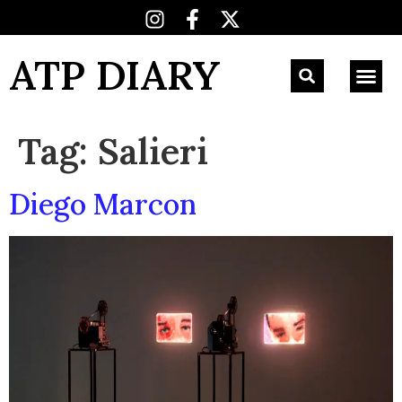
ATP DIARY
Tag:
Salieri
Diego Marcon