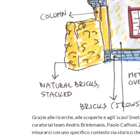
Grazie alle ricerche, alle scoperte e agli ‘scavi’ (
curatorial team Andris Brinkmanis, Paolo Caffoni, 
misurarsi con uno specifico contesto sia storico ch