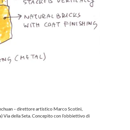
inchuan – direttore artistico Marco Scotini,
Via della Seta. Concepito con l’obbiettivo di