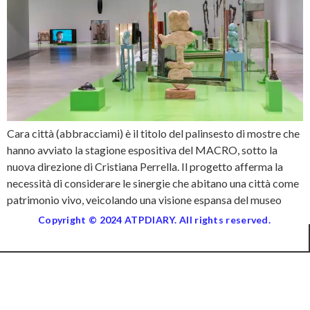
Cara città (abbracciami) è il titolo del palinsesto di mostre che
hanno avviato la stagione espositiva del MACRO, sotto la
nuova direzione di Cristiana Perrella. Il progetto afferma la
necessità di considerare le sinergie che abitano una città come
patrimonio vivo, veicolando una visione espansa del museo
Copyright © 2024 ATPDIARY. All rights reserved.