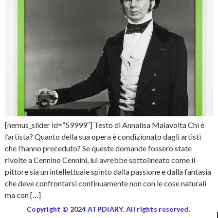
[nemus_slider id=”59999″] Testo di Annalisa Malavolta Chi è
l’artista? Quanto della sua opera è condizionato dagli artisti
che l’hanno preceduto? Se queste domande fossero state
rivolte a Cennino Cennini, lui avrebbe sottolineato come il
pittore sia un intellettuale spinto dalla passione e dalla fantasia
che deve confrontarsi continuamente non con le cose naturali
ma con […]
Copyright © 2024 ATPDIARY. All rights reserved.