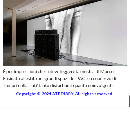
È per impressioni che si deve leggere la mostra di Marco
Fusinato allestita nei grandi spazi del PAC: un coacervo di
‘rumori collassati’ tanto disturbanti quanto coinvolgenti.
Copyright © 2024 ATPDIARY. All rights reserved.