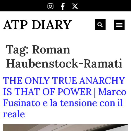
ATP DIARY
Tag:
Roman
Haubenstock-Ramati
THE ONLY TRUE ANARCHY
IS THAT OF POWER | Marco
Fusinato e la tensione con il
reale