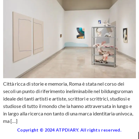
Città ricca di storie e memoria, Roma è stata nel corso dei
secoli un punto di riferimento ineliminabile nel bildungsroman
ideale dei tanti artisti e artiste, scrittori e scrittrici, studiosi e
studiose di tutto il mondo che la hanno attraversata in lungo e
in largo alla ricerca non tanto di una marca identitaria univoca,
ma […]
Copyright © 2024 ATPDIARY. All rights reserved.