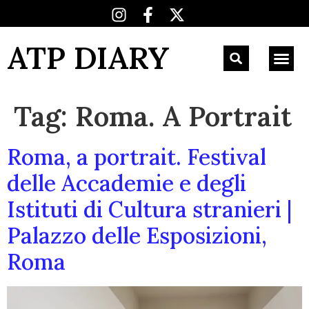
ATP DIARY
Tag:
Roma. A Portrait
Roma, a portrait. Festival
delle Accademie e degli
Istituti di Cultura stranieri |
Palazzo delle Esposizioni,
Roma