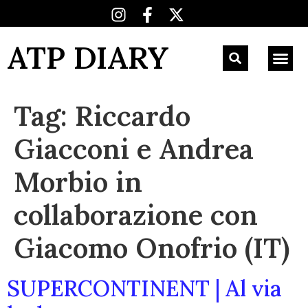
ATP DIARY
Tag:
Riccardo
Giacconi e Andrea
Morbio in
collaborazione con
Giacomo Onofrio (IT)
SUPERCONTINENT | Al via