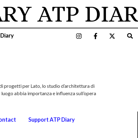
ARY
ATP DIAR
 Diary
 progetti per Lato, lo studio d’architettura di
il luogo abbia importanza e influenza sull’opera
ontact
Support ATP Diary