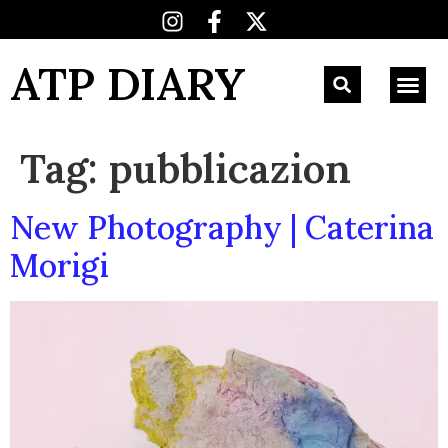
ATP DIARY
Tag:
pubblicazion
New Photography | Caterina
Morigi