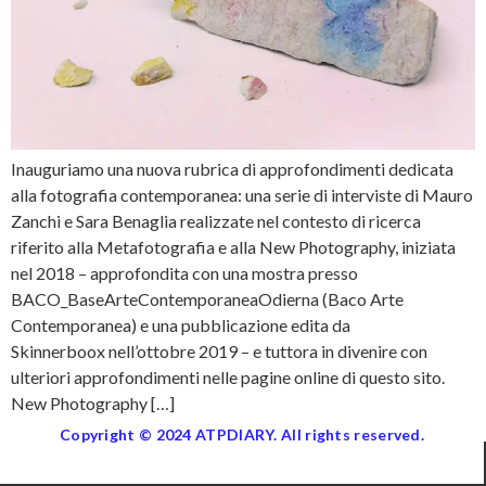
Inauguriamo una nuova rubrica di approfondimenti dedicata
alla fotografia contemporanea: una serie di interviste di Mauro
Zanchi e Sara Benaglia realizzate nel contesto di ricerca
riferito alla Metafotografia e alla New Photography, iniziata
nel 2018 – approfondita con una mostra presso
BACO_BaseArteContemporaneaOdierna (Baco Arte
Contemporanea) e una pubblicazione edita da
Skinnerboox nell’ottobre 2019 – e tuttora in divenire con
ulteriori approfondimenti nelle pagine online di questo sito.
New Photography […]
Copyright © 2024 ATPDIARY. All rights reserved.