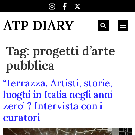
ATP DIARY
Tag:
progetti d’arte
pubblica
‘Terrazza. Artisti, storie,
luoghi in Italia negli anni
zero’ ? Intervista con i
curatori