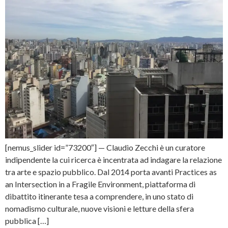
[nemus_slider id=”73200″] — Claudio Zecchi è un curatore
indipendente la cui ricerca è incentrata ad indagare la relazione
tra arte e spazio pubblico. Dal 2014 porta avanti Practices as
an Intersection in a Fragile Environment, piattaforma di
dibattito itinerante tesa a comprendere, in uno stato di
nomadismo culturale, nuove visioni e letture della sfera
pubblica […]