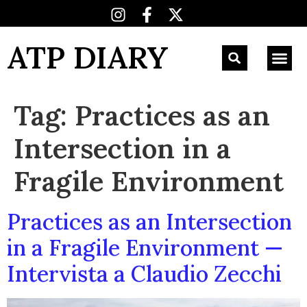
ATP DIARY
Tag:
Practices as an
Intersection in a
Fragile Environment
Practices as an Intersection
in a Fragile Environment —
Intervista a Claudio Zecchi