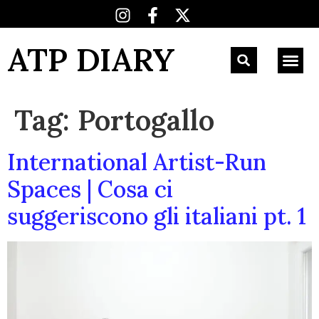
ATP DIARY
Tag:
Portogallo
International Artist-Run
Spaces | Cosa ci
suggeriscono gli italiani pt. 1