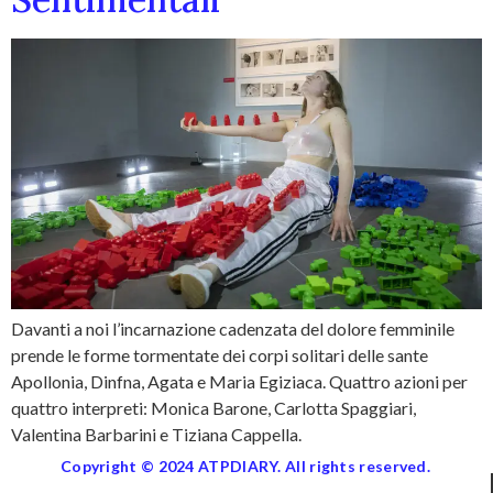
Davanti a noi l’incarnazione cadenzata del dolore femminile
prende le forme tormentate dei corpi solitari delle sante
Apollonia, Dinfna, Agata e Maria Egiziaca. Quattro azioni per
quattro interpreti: Monica Barone, Carlotta Spaggiari,
Valentina Barbarini e Tiziana Cappella.
Copyright © 2024 ATPDIARY. All rights reserved.