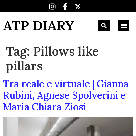
ATP DIARY
Tag:
Pillows like
pillars
Tra reale e virtuale | Gianna
Rubini, Agnese Spolverini e
Maria Chiara Ziosi