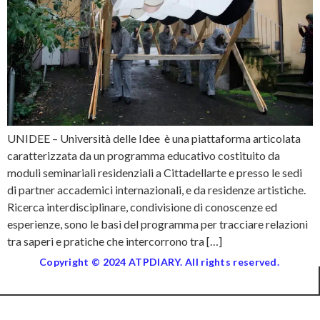
UNIDEE – Università delle Idee è una piattaforma articolata
caratterizzata da un programma educativo costituito da
moduli seminariali residenziali a Cittadellarte e presso le sedi
di partner accademici internazionali, e da residenze artistiche.
Ricerca interdisciplinare, condivisione di conoscenze ed
esperienze, sono le basi del programma per tracciare relazioni
tra saperi e pratiche che intercorrono tra […]
Copyright © 2024 ATPDIARY. All rights reserved.