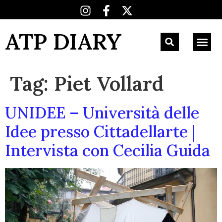
ATP DIARY
Tag:
Piet Vollard
UNIDEE – Università delle
Idee presso Cittadellarte |
Intervista con Cecilia Guida