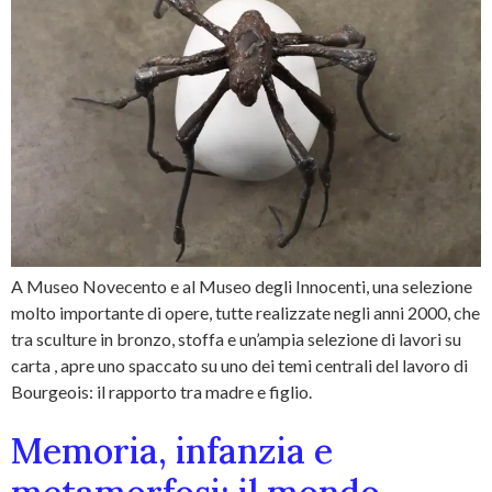
A Museo Novecento e al Museo degli Innocenti, una selezione
molto importante di opere, tutte realizzate negli anni 2000, che
tra sculture in bronzo, stoffa e un’ampia selezione di lavori su
carta , apre uno spaccato su uno dei temi centrali del lavoro di
Bourgeois: il rapporto tra madre e figlio.
Memoria, infanzia e