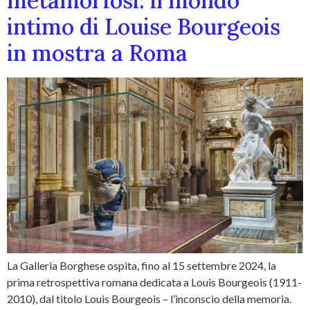
metamorfosi: il mondo
intimo di Louise Bourgeois
in mostra a Roma
La Galleria Borghese ospita, fino al 15 settembre 2024, la
prima retrospettiva romana dedicata a Louis Bourgeois (1911-
2010), dal titolo Louis Bourgeois – l’inconscio della memoria.