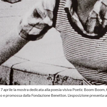
 al 7 aprile la mostra dedicata alla poesia visiva Poetic Boom Boom,
imo e promossa dalla Fondazione Benetton. L’esposizione presenta u