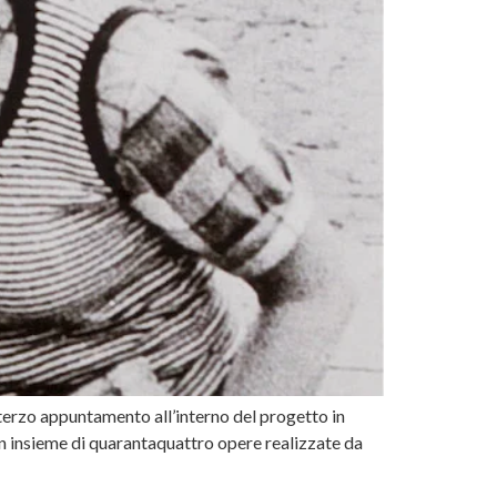
 terzo appuntamento all’interno del progetto in
n insieme di quarantaquattro opere realizzate da