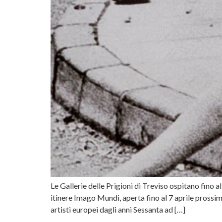
Le Gallerie delle Prigioni di Treviso ospitano fino
itinere Imago Mundi, aperta fino al 7 aprile pross
artisti europei dagli anni Sessanta ad […]