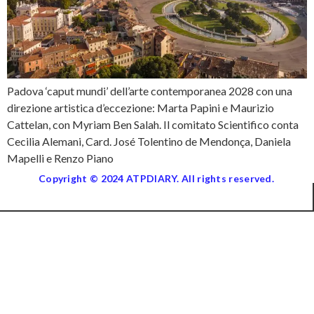
Padova ‘caput mundi’ dell’arte contemporanea 2028 con una
direzione artistica d’eccezione: Marta Papini e Maurizio
Cattelan, con Myriam Ben Salah. Il comitato Scientifico conta
Cecilia Alemani, Card. José Tolentino de Mendonça, Daniela
Mapelli e Renzo Piano
Copyright © 2024 ATPDIARY. All rights reserved.