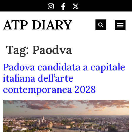
ATP DIARY
Tag:
Paodva
Padova candidata a capitale
italiana dell’arte
contemporanea 2028