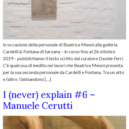
In occasione della personale di Beatrice Meoni alla galleria
Cardelli & Fontana di Sarzana – in corso fino al 26 ottobre
2019 – pubblichiamo il testo scritto dal curatore Davide Ferri.
C’è qualcosa di inedito nei lavori che Beatrice Meoni presenta
per la sua seconda personale da Cardelli e Fontana, Tra un atto
e l’altro: l’abbandono […]
I (never) explain #6 –
Manuele Cerutti