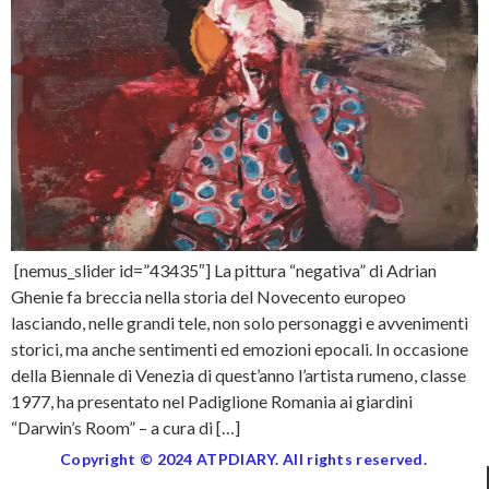
[nemus_slider id=”43435″] La pittura “negativa” di Adrian
Ghenie fa breccia nella storia del Novecento europeo
lasciando, nelle grandi tele, non solo personaggi e avvenimenti
storici, ma anche sentimenti ed emozioni epocali. In occasione
della Biennale di Venezia di quest’anno l’artista rumeno, classe
1977, ha presentato nel Padiglione Romania ai giardini
“Darwin’s Room” – a cura di […]
Copyright © 2024 ATPDIARY. All rights reserved.