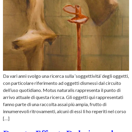
Da vari anni svolgo una ricerca sulla ‘soggettività’ degli oggetti,
con particolare riferimento ad oggetti dismessi dal circuito
dell’uso quotidiano. Motus naturalis rappresenta il punto di
arrivo attuale di questa ricerca. Gli oggetti qui rappresentati
fanno parte di una raccolta assai più ampia, frutto di
innumerevoli ritrovamenti, alcuni di essi li ho reperiti nel corso
[…]