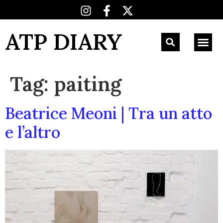
ATP DIARY
Tag:
paiting
Beatrice Meoni | Tra un atto
e l’altro