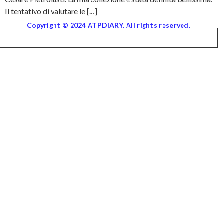
Il tentativo di valutare le […]
Copyright © 2024 ATPDIARY. All rights reserved.