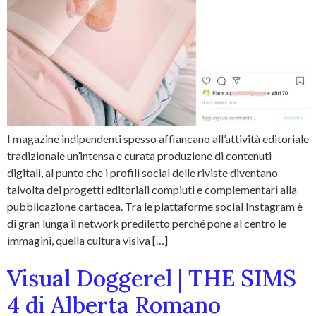
I magazine indipendenti spesso affiancano all’attività editoriale
tradizionale un’intensa e curata produzione di contenuti
digitali, al punto che i profili social delle riviste diventano
talvolta dei progetti editoriali compiuti e complementari alla
pubblicazione cartacea. Tra le piattaforme social Instagram è
di gran lunga il network prediletto perché pone al centro le
immagini, quella cultura visiva […]
Visual Doggerel | THE SIMS
4 di Alberta Romano