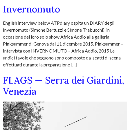
Invernomuto
English interview below ATPdiary ospita un DIARY degli
Invernomuto (Simone Bertuzzi e Simone Trabucchi), in
occasione del loro solo show Africa Addio alla galleria
Pinksummer di Genova dal 11 dicembre 2015. Pinksummer –
Intervista con INVERNOMUTO – Africa Addio, 2015 Le
undici tavole che seguono sono composte da ‘scatti di scena’
effettuati durante la preparazione […]
FLAGS — Serra dei Giardini,
Venezia