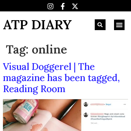
ATP DIARY
Tag:
online
Visual Doggerel | The
magazine has been tagged,
Reading Room