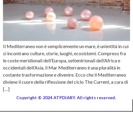
Il Mediterraneo non è semplicemente un mare, è un’entità in cui
si incontrano culture, storie, luoghi, ecosistemi. Compreso fra
le coste meridionali dell’Europa, settentrionali dell’Africa e
occidentali dell’Asia, il Mar Mediterraneo è una pluralità in
costante trasformazione e divenire. Ecco che il Mediterraneo
diviene il cuore della riflessione del ciclo The Current, a cura di
[…]
Copyright © 2024 ATPDIARY. All rights reserved.