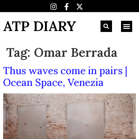
ATP DIARY
Tag:
Omar Berrada
Thus waves come in pairs |
Ocean Space, Venezia