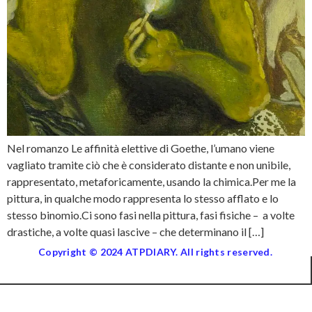
Nel romanzo Le affinità elettive di Goethe, l’umano viene
vagliato tramite ciò che è considerato distante e non unibile,
rappresentato, metaforicamente, usando la chimica.Per me la
pittura, in qualche modo rappresenta lo stesso afflato e lo
stesso binomio.Ci sono fasi nella pittura, fasi fisiche – a volte
drastiche, a volte quasi lascive – che determinano il […]
Copyright © 2024 ATPDIARY. All rights reserved.