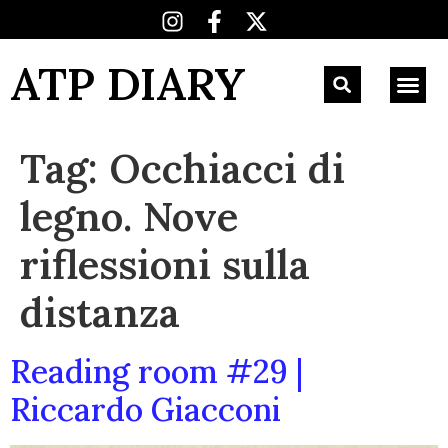
ATP DIARY
Tag:
Occhiacci di
legno. Nove
riflessioni sulla
distanza
Reading room #29 |
Riccardo Giacconi