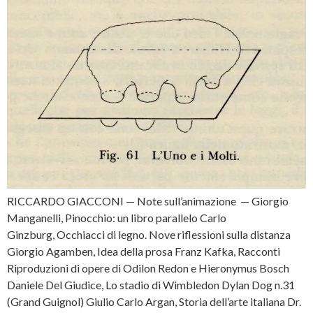
RICCARDO GIACCONI — Note sull’animazione — Giorgio
Manganelli, Pinocchio: un libro parallelo Carlo
Ginzburg, Occhiacci di legno. Nove riflessioni sulla distanza
Giorgio Agamben, Idea della prosa Franz Kafka, Racconti
Riproduzioni di opere di Odilon Redon e Hieronymus Bosch
Daniele Del Giudice, Lo stadio di Wimbledon Dylan Dog n.31
(Grand Guignol) Giulio Carlo Argan, Storia dell’arte italiana Dr.