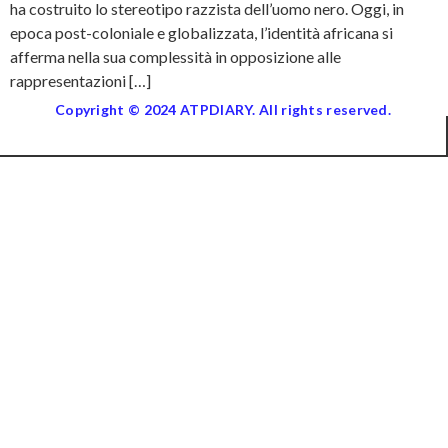
ha costruito lo stereotipo razzista dell’uomo nero. Oggi, in
epoca post-coloniale e globalizzata, l’identità africana si
afferma nella sua complessità in opposizione alle
rappresentazioni […]
Copyright © 2024 ATPDIARY. All rights reserved.