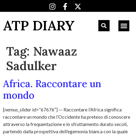
ATP DIARY
Tag:
Nawaaz
Sadulker
Africa. Raccontare un
mondo
[nemus_slider id=”67676″] — Raccontare l’Africa significa
raccontare un mondo che l’Occidente ha preteso di conoscere
attraverso la frequentazione e lo sfruttamento durato secoli,
partendo dalla prospettiva dell’egemonia bianca con la quale