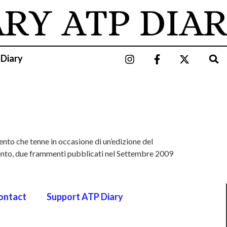
ARY
ATP DIAR
 Diary
ento che tenne in occasione di un’edizione del
rvento, due frammenti pubblicati nel Settembre 2009
ontact
Support ATP Diary