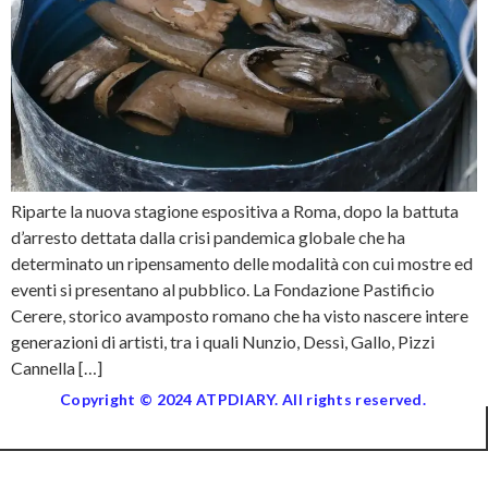
Riparte la nuova stagione espositiva a Roma, dopo la battuta
d’arresto dettata dalla crisi pandemica globale che ha
determinato un ripensamento delle modalità con cui mostre ed
eventi si presentano al pubblico. La Fondazione Pastificio
Cerere, storico avamposto romano che ha visto nascere intere
generazioni di artisti, tra i quali Nunzio, Dessì, Gallo, Pizzi
Cannella […]
Copyright © 2024 ATPDIARY. All rights reserved.