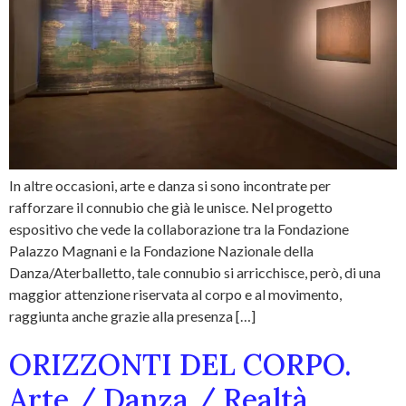
In altre occasioni, arte e danza si sono incontrate per
rafforzare il connubio che già le unisce. Nel progetto
espositivo che vede la collaborazione tra la Fondazione
Palazzo Magnani e la Fondazione Nazionale della
Danza/Aterballetto, tale connubio si arricchisce, però, di una
maggior attenzione riservata al corpo e al movimento,
raggiunta anche grazie alla presenza […]
ORIZZONTI DEL CORPO.
Arte / Danza / Realtà