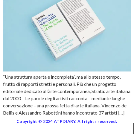
“Una struttura aperta e incompleta”, ma allo stesso tempo,
frutto di rapporti stretti e personali. Più che un progetto
editoriale dedicato all’arte contemporanea, Strata: arte italiana
dal 2000 – Le parole degli artisti racconta – mediante lunghe
conversazione – una grossa fetta di arte italiana. Vincenzo de
Bellis e Alessandro Rabottini hanno incontrato 37 artisti […]
Copyright © 2024 ATPDIARY. All rights reserved.