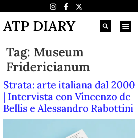
ATP DIARY
Tag:
Museum
Fridericianum
Strata: arte italiana dal 2000
| Intervista con Vincenzo de
Bellis e Alessandro Rabottini