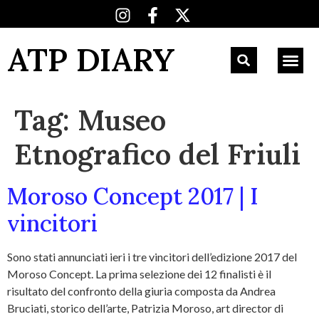
ATP DIARY
Tag:
Museo
Etnografico del Friuli
Moroso Concept 2017 | I
vincitori
Sono stati annunciati ieri i tre vincitori dell’edizione 2017 del
Moroso Concept. La prima selezione dei 12 finalisti è il
risultato del confronto della giuria composta da Andrea
Bruciati, storico dell’arte, Patrizia Moroso, art director di