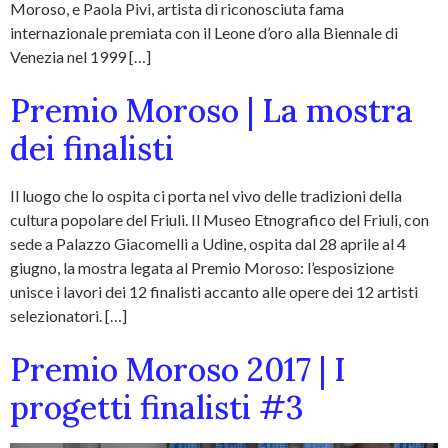
Moroso, e Paola Pivi, artista di riconosciuta fama
internazionale premiata con il Leone d’oro alla Biennale di
Venezia nel 1999 […]
Premio Moroso | La mostra
dei finalisti
Il luogo che lo ospita ci porta nel vivo delle tradizioni della
cultura popolare del Friuli. Il Museo Etnografico del Friuli, con
sede a Palazzo Giacomelli a Udine, ospita dal 28 aprile al 4
giugno, la mostra legata al Premio Moroso: l’esposizione
unisce i lavori dei 12 finalisti accanto alle opere dei 12 artisti
selezionatori. […]
Premio Moroso 2017 | I
progetti finalisti #3