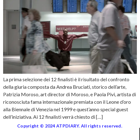
La prima selezione dei 12 finalisti è il risultato del confronto
della giuria composta da Andrea Bruciati, storico dell’arte,
Patrizia Moroso, art director di Moroso, e Paola Pivi, artista di
riconosciuta fama internazionale premiata con il Leone d’oro
alla Biennale di Venezia nel 1999 e quest’anno special guest
dell’iniziativa. Ai 12 finalisti verrà chiesto di […]
Copyright © 2024 ATPDIARY. All rights reserved.