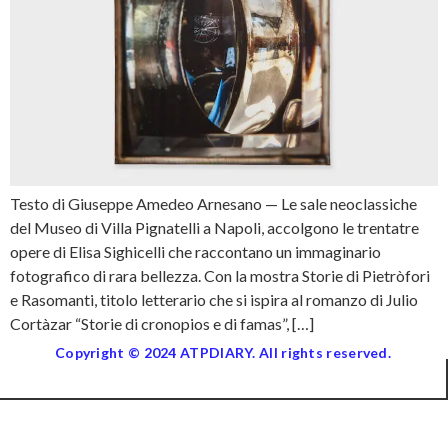
Testo di Giuseppe Amedeo Arnesano — Le sale neoclassiche
del Museo di Villa Pignatelli a Napoli, accolgono le trentatre
opere di Elisa Sighicelli che raccontano un immaginario
fotografico di rara bellezza. Con la mostra Storie di Pietròfori
e Rasomanti, titolo letterario che si ispira al romanzo di Julio
Cortàzar “Storie di cronopios e di famas”, […]
Copyright © 2024 ATPDIARY. All rights reserved.