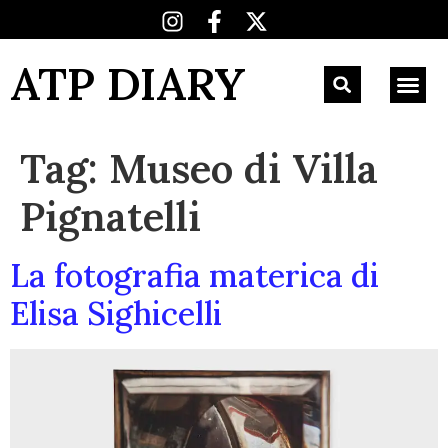
ATP DIARY
Tag:
Museo di Villa
Pignatelli
La fotografia materica di
Elisa Sighicelli