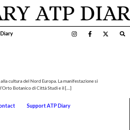
ARY
ATP DIAR
 Diary
 alla cultura del Nord Europa. La manifestazione si
l’Orto Botanico di Città Studi e il […]
ontact
Support ATP Diary