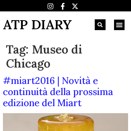
ATP DIARY
Tag:
Museo di
Chicago
#miart2016 | Novità e
continuità della prossima
edizione del Miart