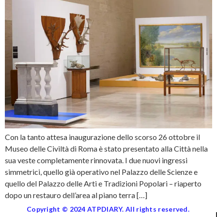
Con la tanto attesa inaugurazione dello scorso 26 ottobre il
Museo delle Civiltà di Roma è stato presentato alla Città nella
sua veste completamente rinnovata. I due nuovi ingressi
simmetrici, quello già operativo nel Palazzo delle Scienze e
quello del Palazzo delle Arti e Tradizioni Popolari – riaperto
dopo un restauro dell’area al piano terra […]
Copyright © 2024 ATPDIARY. All rights reserved.