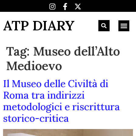
ATP DIARY
Tag:
Museo dell’Alto
Medioevo
Il Museo delle Civiltà di
Roma tra indirizzi
metodologici e riscrittura
storico-critica