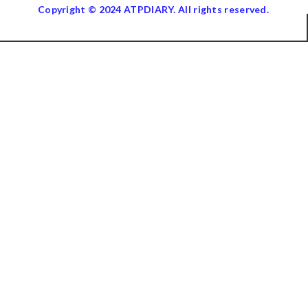
Copyright © 2024 ATPDIARY. All rights reserved.