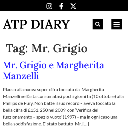
ATP DIARY
Tag:
Mr. Grigio
Mr. Grigio e Margherita
Manzelli
Plauso alla nuova super cifra toccata da Margherita
Manzelli nell’asta consumatasi pochi giorni fa (10 ottobre) alla
Phillips de Pury. Non batte il suo record – aveva toccato la
bella cifra di £151, 250 nel 2009, con ‘Verifica del
funzionamento – spazio vuoto’ (1997) – ma in ogni caso una
bella soddisfazione. E’ stato battuto Mr. […]