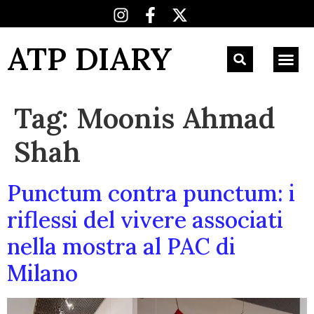
ATP DIARY
Tag:
Moonis Ahmad
Shah
Punctum contra punctum: i
riflessi del vivere associati
nella mostra al PAC di
Milano