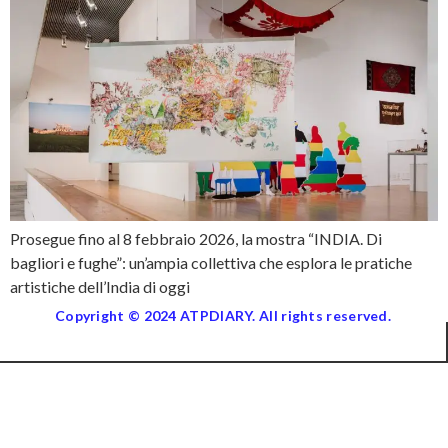
Prosegue fino al 8 febbraio 2026, la mostra “INDIA. Di
bagliori e fughe”: un’ampia collettiva che esplora le pratiche
artistiche dell’India di oggi
Copyright © 2024 ATPDIARY. All rights reserved.