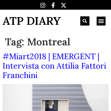
ATP DIARY
Tag:
Montreal
#Miart2018 | EMERGENT |
Intervista con Attilia Fattori
Franchini