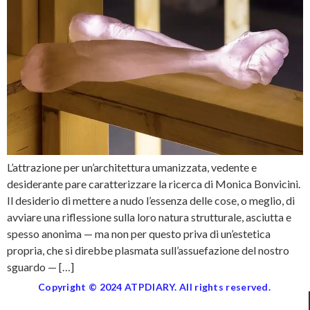
L’attrazione per un’architettura umanizzata, vedente e
desiderante pare caratterizzare la ricerca di Monica Bonvicini.
Il desiderio di mettere a nudo l’essenza delle cose, o meglio, di
avviare una riflessione sulla loro natura strutturale, asciutta e
spesso anonima — ma non per questo priva di un’estetica
propria, che si direbbe plasmata sull’assuefazione del nostro
sguardo — […]
Copyright © 2024 ATPDIARY. All rights reserved.