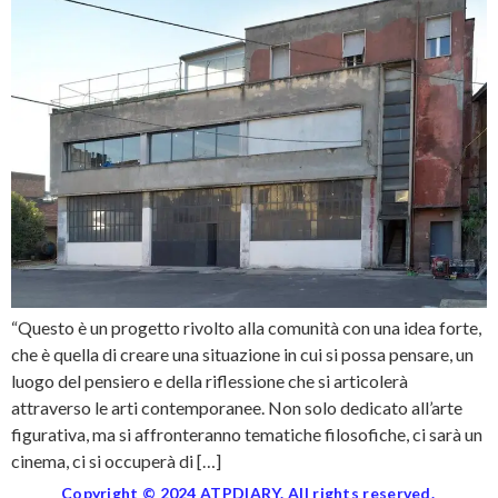
“Questo è un progetto rivolto alla comunità con una idea forte,
che è quella di creare una situazione in cui si possa pensare, un
luogo del pensiero e della riflessione che si articolerà
attraverso le arti contemporanee. Non solo dedicato all’arte
figurativa, ma si affronteranno tematiche filosofiche, ci sarà un
cinema, ci si occuperà di […]
Copyright © 2024 ATPDIARY. All rights reserved.