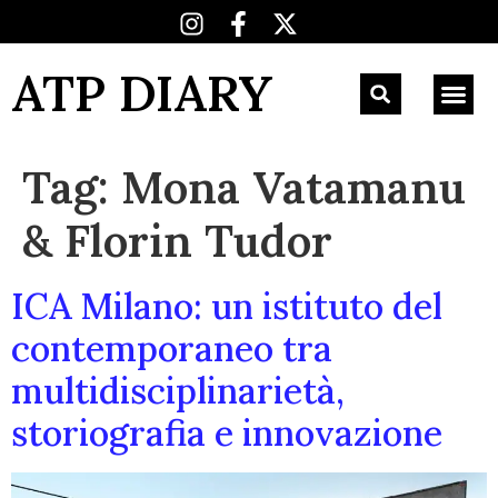
ATP DIARY
Tag:
Mona Vatamanu
& Florin Tudor
ICA Milano: un istituto del
contemporaneo tra
multidisciplinarietà,
storiografia e innovazione